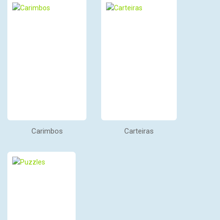
Carimbos
Carteiras