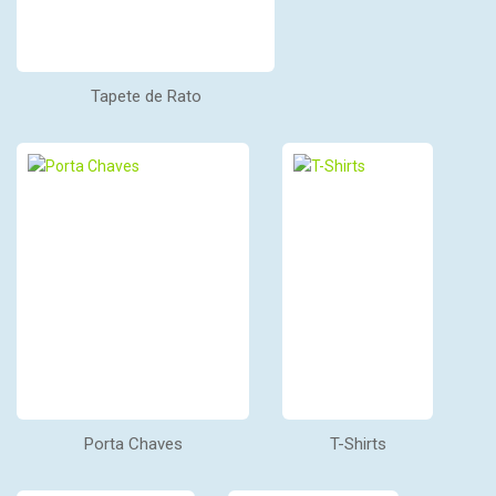
Tapete de Rato
Porta Chaves
T-Shirts