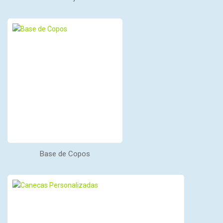
Base de Copos