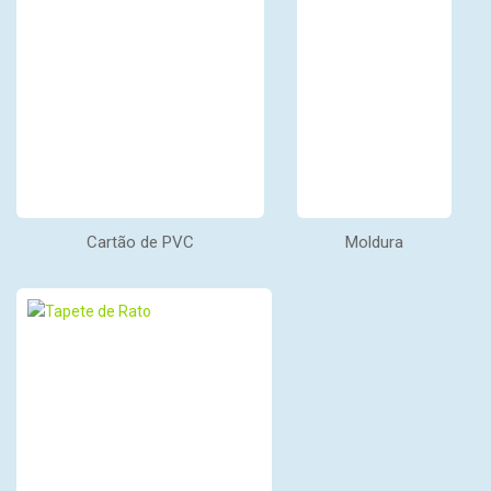
Cartão de PVC
Moldura