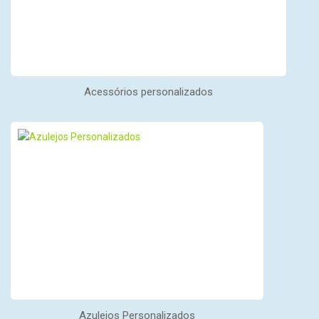
Acessórios personalizados
Azulejos Personalizados