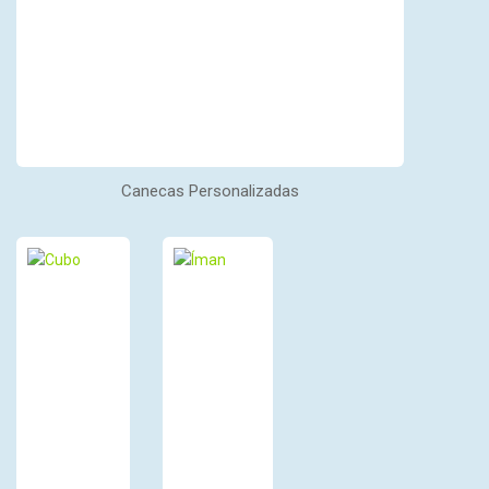
Canecas Personalizadas