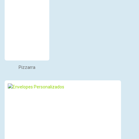
Pizzarra