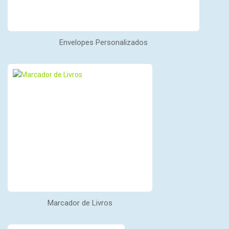
Envelopes Personalizados
Marcador de Livros