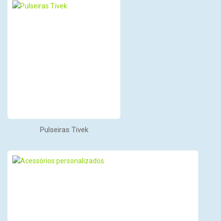
Pulseiras Tivek