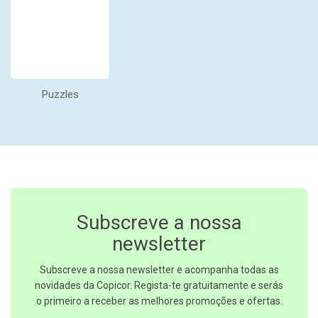
Puzzles
Subscreve a nossa
newsletter
Subscreve a nossa newsletter e acompanha todas as
novidades da Copicor. Regista-te gratuitamente e serás
o primeiro a receber as melhores promoções e ofertas.