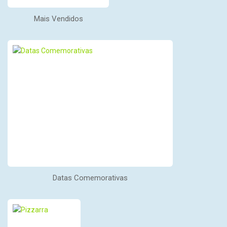
Mais Vendidos
Datas Comemorativas