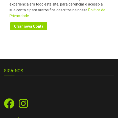
experiência em todo este site, para gerenciar o acesso à
sua conta e para outros fins descritos na nossa
Política de
Privacidade
.
Criar nova Conta
SIGA-NOS