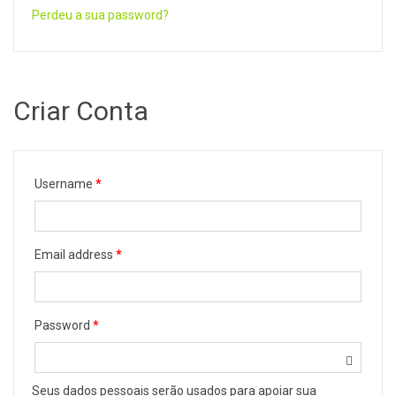
Perdeu a sua password?
Criar Conta
Username
*
Email address
*
Password
*
Seus dados pessoais serão usados ​​para apoiar sua