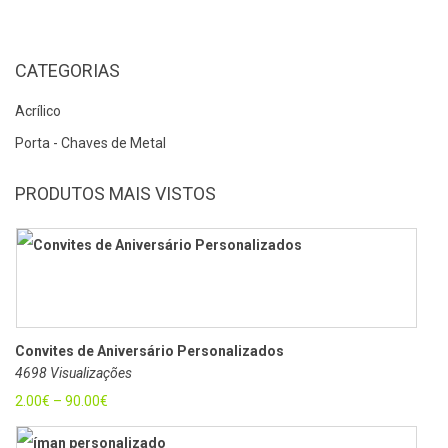
CATEGORIAS
Acrílico
Porta - Chaves de Metal
PRODUTOS MAIS VISTOS
Convites de Aniversário Personalizados
4698 Visualizações
2.00
€
–
90.00
€