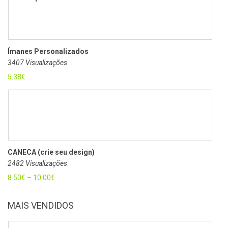
Ímanes Personalizados
3407 Visualizações
5.38
€
CANECA (crie seu design)
2482 Visualizações
8.50
€
–
10.00
€
MAIS VENDIDOS