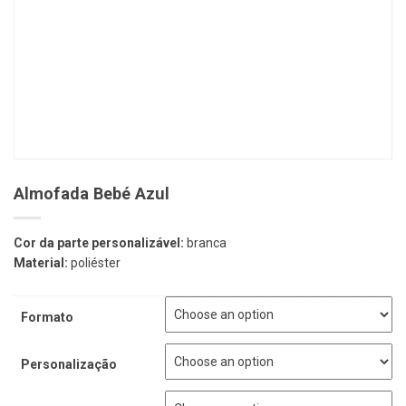
Almofada Bebé Azul
Cor da parte personalizável:
branca
Material:
poliéster
Formato
Personalização