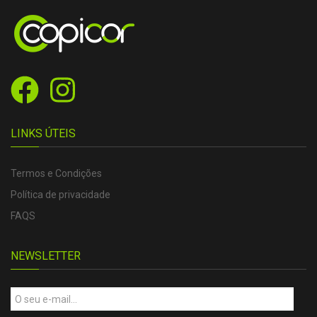
LINKS ÚTEIS
Termos e Condições
Política de privacidade
FAQS
NEWSLETTER