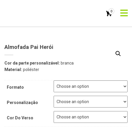
0
Almofada Pai Herói
Cor da parte personalizável:
branca
Material:
poliéster
Formato
Personalização
Cor Do Verso