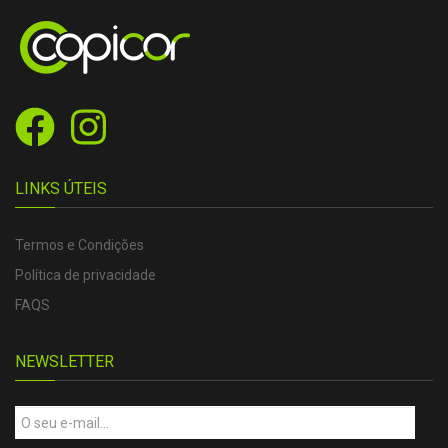
LINKS ÚTEIS
Termos e Condições
Política de privacidade
FAQS
NEWSLETTER