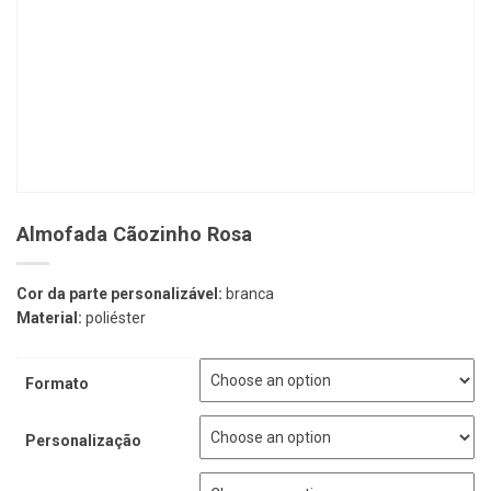
Almofada Cãozinho Rosa
Cor da parte personalizável:
branca
Material:
poliéster
Formato
Personalização