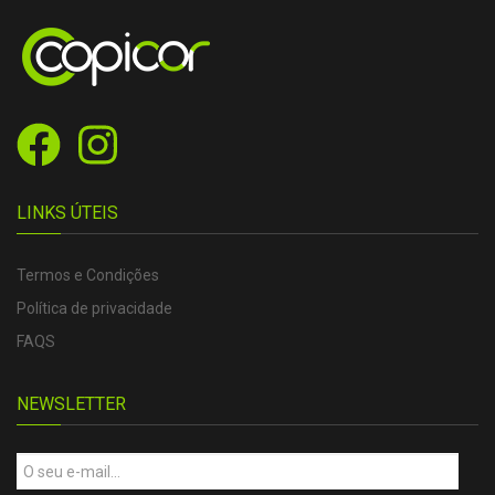
LINKS ÚTEIS
Termos e Condições
Política de privacidade
FAQS
NEWSLETTER