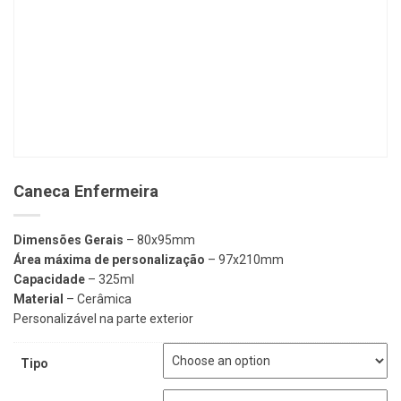
Caneca Enfermeira
Dimensões Gerais
– 80x95mm
Área máxima de personalização
– 97x210mm
Capacidade
– 325ml
Material
– Cerâmica
Personalizável na parte exterior
Tipo