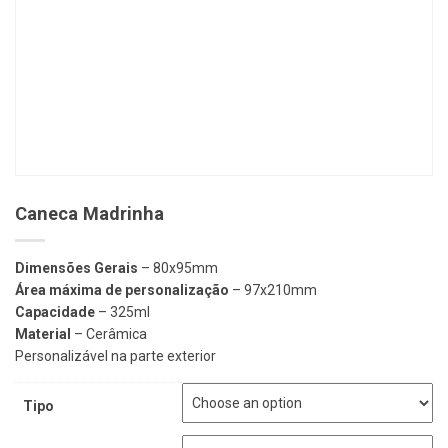
Caneca Madrinha
Dimensões Gerais
– 80x95mm
Área máxima de personalização
– 97x210mm
Capacidade
– 325ml
Material
– Cerâmica
Personalizável na parte exterior
Tipo