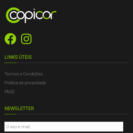
LINKS ÚTEIS
Termos e Condições
Política de privacidade
FAQS
NEWSLETTER