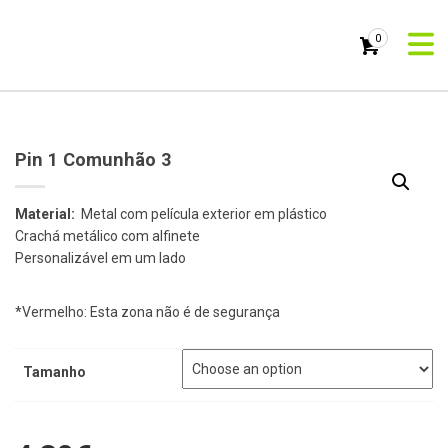
0
Pin 1 Comunhão 3
Material:
Metal com película exterior em plástico
Crachá metálico com alfinete
Personalizável em um lado
*Vermelho: Esta zona não é de segurança
Tamanho