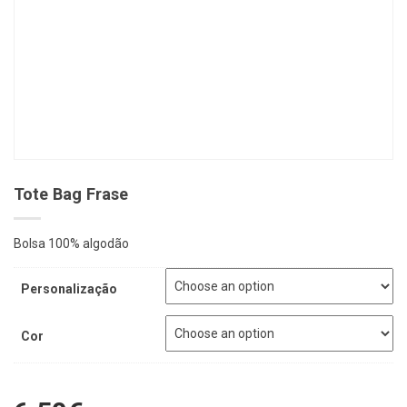
Tote Bag Frase
Bolsa 100% algodão
Personalização
Cor