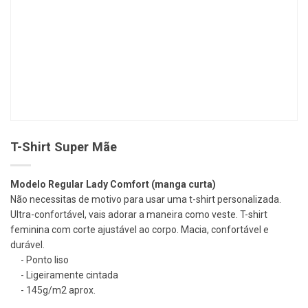
T-Shirt Super Mãe
Modelo Regular Lady Comfort (manga curta)
Não necessitas de motivo para usar uma t-shirt personalizada.
Ultra-confortável, vais adorar a maneira como veste. T-shirt
feminina com corte ajustável ao corpo. Macia, confortável e
durável.
Ponto liso
Ligeiramente cintada
145g/m2 aprox.