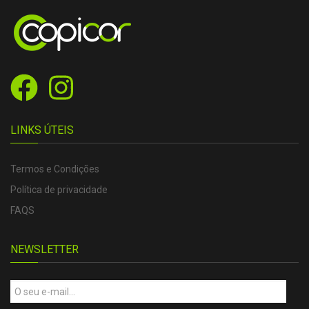
LINKS ÚTEIS
Termos e Condições
Política de privacidade
FAQS
NEWSLETTER