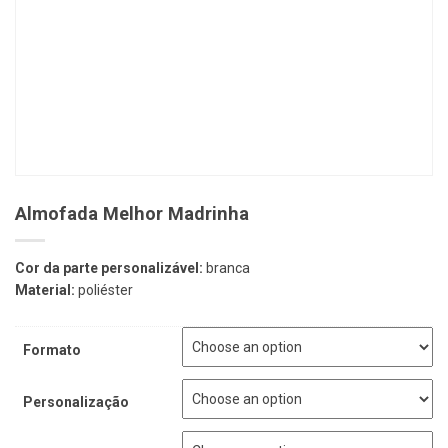
Almofada Melhor Madrinha
Cor da parte personalizável:
branca
Material:
poliéster
Formato
Personalização