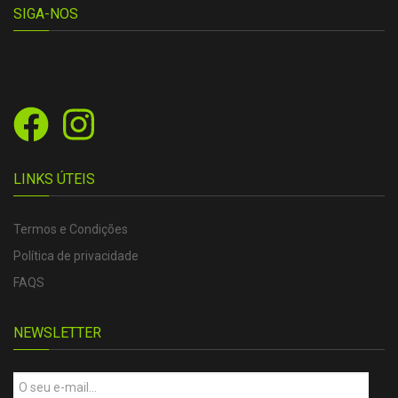
SIGA-NOS
LINKS ÚTEIS
Termos e Condições
Política de privacidade
FAQS
NEWSLETTER