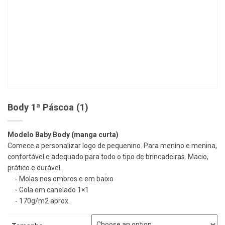
Body 1ª Páscoa (1)
Modelo Baby Body (manga curta)
Comece a personalizar logo de pequenino. Para menino e menina,
confortável e adequado para todo o tipo de brincadeiras. Macio,
prático e durável.
Molas nos ombros e em baixo
Gola em canelado 1×1
170g/m2 aprox.