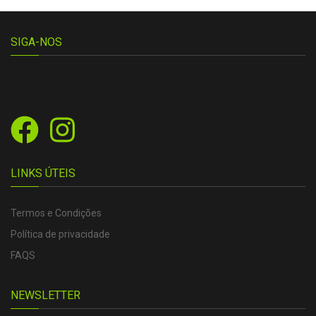
SIGA-NOS
LINKS ÚTEIS
Termos e Condições
Política de privacidade
FAQS
NEWSLETTER