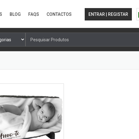
S
BLOG
FAQS
CONTACTOS
ENTRAR | REGISTAR
Pesquisa
por: